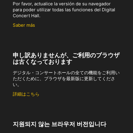
Por favor, actualice la versión de su navegador
para poder utilizar todas las funciones del Digital
Concert Hall.
Saber más
申し訳ありませんが、ご利用のブラウザ
は古くなっております
デジタル・コンサートホールの全ての機能をご利用い
ただくために、ブラウザを最新版に更新してくださ
い。
詳細はこちら
지원되지 않는 브라우저 버전입니다