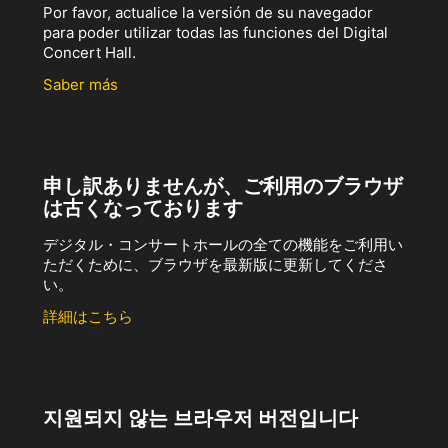
Por favor, actualice la versión de su navegador
para poder utilizar todas las funciones del Digital
Concert Hall.
Saber más
申し訳ありませんが、ご利用のブラウザ
は古くなっております
デジタル・コンサートホールの全ての機能をご利用い
ただくために、ブラウザを最新版に更新してくださ
い。
詳細はこちら
지원되지 않는 브라우저 버전입니다