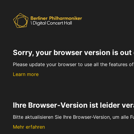
Sorry, your browser version is out 
Please update your browser to use all the features of 
Learn more
Ihre Browser-Version ist leider ver
Bitte aktualisieren Sie Ihre Browser-Version, um alle 
Mehr erfahren