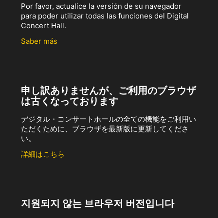
Por favor, actualice la versión de su navegador
para poder utilizar todas las funciones del Digital
Concert Hall.
Saber más
申し訳ありませんが、ご利用のブラウザ
は古くなっております
デジタル・コンサートホールの全ての機能をご利用い
ただくために、ブラウザを最新版に更新してくださ
い。
詳細はこちら
지원되지 않는 브라우저 버전입니다