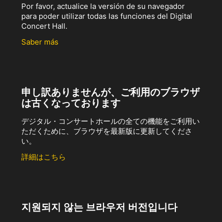
Por favor, actualice la versión de su navegador
para poder utilizar todas las funciones del Digital
Concert Hall.
Saber más
申し訳ありませんが、ご利用のブラウザ
は古くなっております
デジタル・コンサートホールの全ての機能をご利用い
ただくために、ブラウザを最新版に更新してくださ
い。
詳細はこちら
지원되지 않는 브라우저 버전입니다