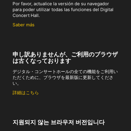
Por favor, actualice la versión de su navegador
para poder utilizar todas las funciones del Digital
Concert Hall.
Saber más
申し訳ありませんが、ご利用のブラウザ
は古くなっております
デジタル・コンサートホールの全ての機能をご利用い
ただくために、ブラウザを最新版に更新してくださ
い。
詳細はこちら
지원되지 않는 브라우저 버전입니다