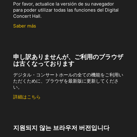
Por favor, actualice la versión de su navegador
para poder utilizar todas las funciones del Digital
Concert Hall.
Saber más
申し訳ありませんが、ご利用のブラウザ
は古くなっております
デジタル・コンサートホールの全ての機能をご利用い
ただくために、ブラウザを最新版に更新してくださ
い。
詳細はこちら
지원되지 않는 브라우저 버전입니다