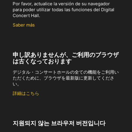
Por favor, actualice la versión de su navegador
para poder utilizar todas las funciones del Digital
Concert Hall.
Saber más
申し訳ありませんが、ご利用のブラウザ
は古くなっております
デジタル・コンサートホールの全ての機能をご利用い
ただくために、ブラウザを最新版に更新してくださ
い。
詳細はこちら
지원되지 않는 브라우저 버전입니다