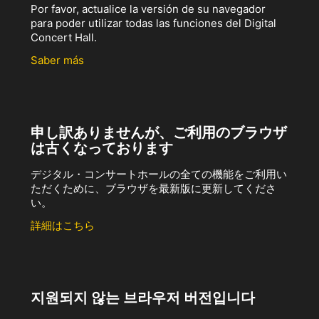
Por favor, actualice la versión de su navegador
para poder utilizar todas las funciones del Digital
Concert Hall.
Saber más
申し訳ありませんが、ご利用のブラウザ
は古くなっております
デジタル・コンサートホールの全ての機能をご利用い
ただくために、ブラウザを最新版に更新してくださ
い。
詳細はこちら
지원되지 않는 브라우저 버전입니다