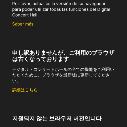
Por favor, actualice la versión de su navegador
para poder utilizar todas las funciones del Digital
Concert Hall.
Saber más
申し訳ありませんが、ご利用のブラウザ
は古くなっております
デジタル・コンサートホールの全ての機能をご利用い
ただくために、ブラウザを最新版に更新してくださ
い。
詳細はこちら
지원되지 않는 브라우저 버전입니다