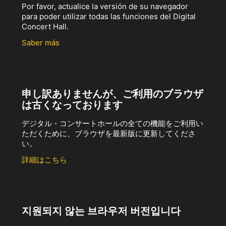
Por favor, actualice la versión de su navegador
para poder utilizar todas las funciones del Digital
Concert Hall.
Saber más
申し訳ありませんが、ご利用のブラウザ
は古くなっております
デジタル・コンサートホールの全ての機能をご利用い
ただくために、ブラウザを最新版に更新してくださ
い。
詳細はこちら
지원되지 않는 브라우저 버전입니다