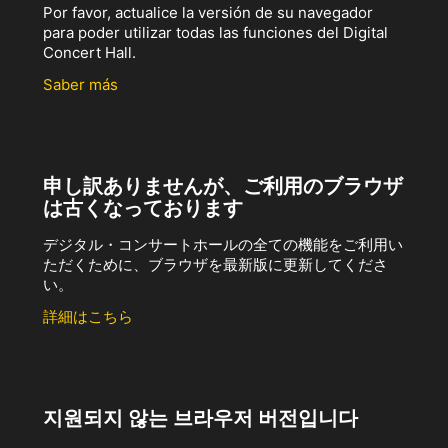
Por favor, actualice la versión de su navegador
para poder utilizar todas las funciones del Digital
Concert Hall.
Saber más
申し訳ありませんが、ご利用のブラウザ
は古くなっております
デジタル・コンサートホールの全ての機能をご利用い
ただくために、ブラウザを最新版に更新してくださ
い。
詳細はこちら
지원되지 않는 브라우저 버전입니다