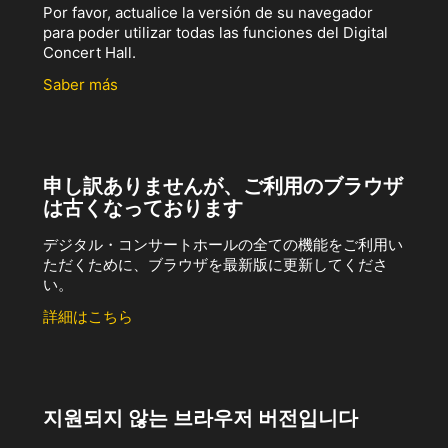
Por favor, actualice la versión de su navegador
para poder utilizar todas las funciones del Digital
Concert Hall.
Saber más
申し訳ありませんが、ご利用のブラウザ
は古くなっております
デジタル・コンサートホールの全ての機能をご利用い
ただくために、ブラウザを最新版に更新してくださ
い。
詳細はこちら
지원되지 않는 브라우저 버전입니다