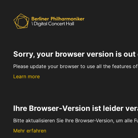
Sorry, your browser version is out 
Please update your browser to use all the features of 
Learn more
Ihre Browser-Version ist leider ver
Bitte aktualisieren Sie Ihre Browser-Version, um alle 
Mehr erfahren