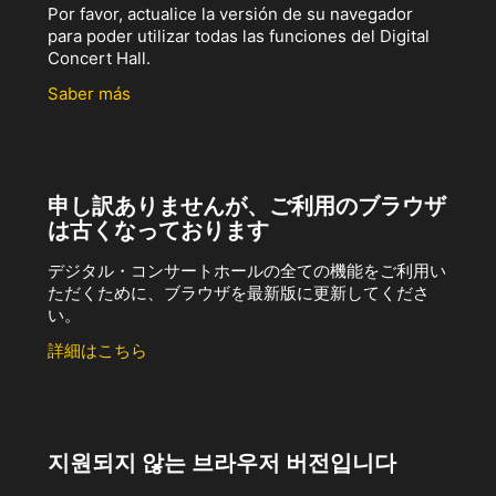
Por favor, actualice la versión de su navegador
para poder utilizar todas las funciones del Digital
Concert Hall.
Saber más
申し訳ありませんが、ご利用のブラウザ
は古くなっております
デジタル・コンサートホールの全ての機能をご利用い
ただくために、ブラウザを最新版に更新してくださ
い。
詳細はこちら
지원되지 않는 브라우저 버전입니다