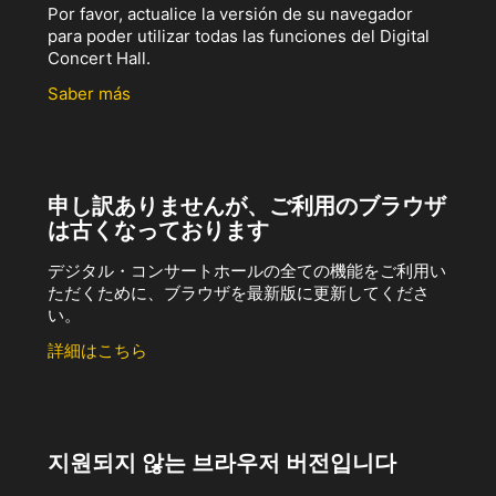
Por favor, actualice la versión de su navegador
para poder utilizar todas las funciones del Digital
Concert Hall.
Saber más
申し訳ありませんが、ご利用のブラウザ
は古くなっております
デジタル・コンサートホールの全ての機能をご利用い
ただくために、ブラウザを最新版に更新してくださ
い。
詳細はこちら
지원되지 않는 브라우저 버전입니다