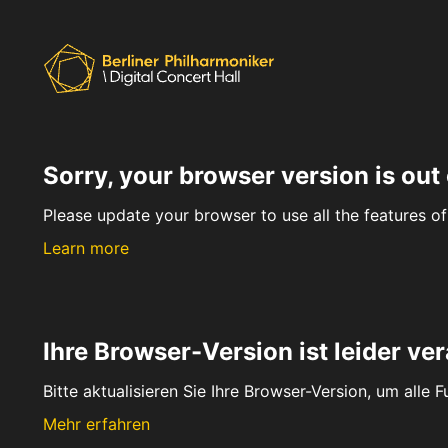
Sorry, your browser version is out 
Please update your browser to use all the features of 
Learn more
Ihre Browser-Version ist leider ver
Bitte aktualisieren Sie Ihre Browser-Version, um alle 
Mehr erfahren