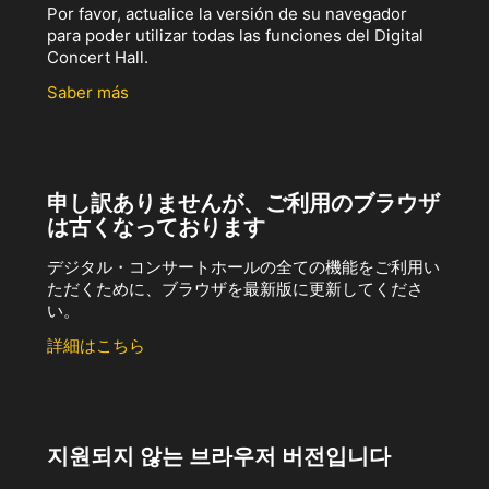
Por favor, actualice la versión de su navegador
para poder utilizar todas las funciones del Digital
Concert Hall.
Saber más
申し訳ありませんが、ご利用のブラウザ
は古くなっております
デジタル・コンサートホールの全ての機能をご利用い
ただくために、ブラウザを最新版に更新してくださ
い。
詳細はこちら
지원되지 않는 브라우저 버전입니다