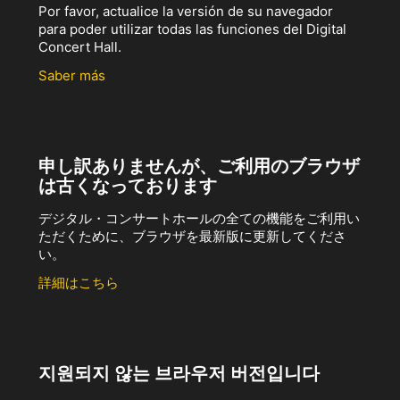
Por favor, actualice la versión de su navegador
para poder utilizar todas las funciones del Digital
Concert Hall.
Saber más
申し訳ありませんが、ご利用のブラウザ
は古くなっております
デジタル・コンサートホールの全ての機能をご利用い
ただくために、ブラウザを最新版に更新してくださ
い。
詳細はこちら
지원되지 않는 브라우저 버전입니다