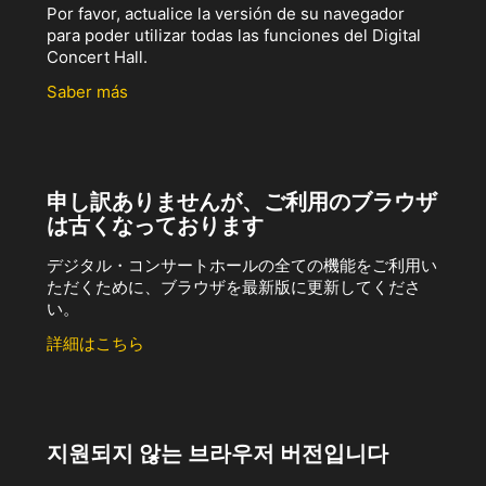
Por favor, actualice la versión de su navegador
para poder utilizar todas las funciones del Digital
Concert Hall.
Saber más
申し訳ありませんが、ご利用のブラウザ
は古くなっております
デジタル・コンサートホールの全ての機能をご利用い
ただくために、ブラウザを最新版に更新してくださ
い。
詳細はこちら
지원되지 않는 브라우저 버전입니다