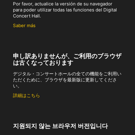
Por favor, actualice la versión de su navegador
para poder utilizar todas las funciones del Digital
Concert Hall.
Saber más
申し訳ありませんが、ご利用のブラウザ
は古くなっております
デジタル・コンサートホールの全ての機能をご利用い
ただくために、ブラウザを最新版に更新してくださ
い。
詳細はこちら
지원되지 않는 브라우저 버전입니다