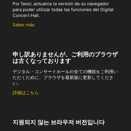
Por favor, actualice la versión de su navegador
para poder utilizar todas las funciones del Digital
Concert Hall.
Saber más
申し訳ありませんが、ご利用のブラウザ
は古くなっております
デジタル・コンサートホールの全ての機能をご利用い
ただくために、ブラウザを最新版に更新してくださ
い。
詳細はこちら
지원되지 않는 브라우저 버전입니다