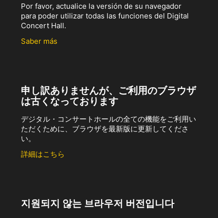
Por favor, actualice la versión de su navegador
para poder utilizar todas las funciones del Digital
Concert Hall.
Saber más
申し訳ありませんが、ご利用のブラウザ
は古くなっております
デジタル・コンサートホールの全ての機能をご利用い
ただくために、ブラウザを最新版に更新してくださ
い。
詳細はこちら
지원되지 않는 브라우저 버전입니다