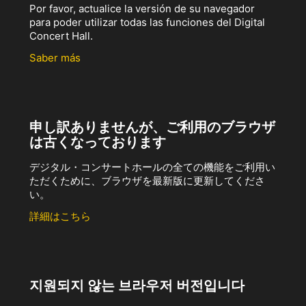
Por favor, actualice la versión de su navegador
para poder utilizar todas las funciones del Digital
Concert Hall.
Saber más
申し訳ありませんが、ご利用のブラウザ
は古くなっております
デジタル・コンサートホールの全ての機能をご利用い
ただくために、ブラウザを最新版に更新してくださ
い。
詳細はこちら
지원되지 않는 브라우저 버전입니다