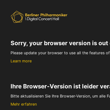
Sorry, your browser version is out 
Please update your browser to use all the features of 
Learn more
Ihre Browser-Version ist leider ver
Bitte aktualisieren Sie Ihre Browser-Version, um alle 
Mehr erfahren