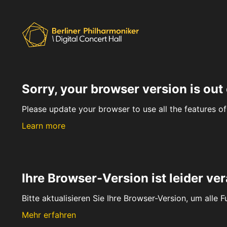
Sorry, your browser version is out 
Please update your browser to use all the features of 
Learn more
Ihre Browser-Version ist leider ver
Bitte aktualisieren Sie Ihre Browser-Version, um alle 
Mehr erfahren