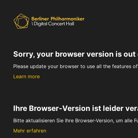
Sorry, your browser version is out 
Please update your browser to use all the features of 
Learn more
Ihre Browser-Version ist leider ver
Bitte aktualisieren Sie Ihre Browser-Version, um alle 
Mehr erfahren