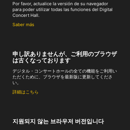
Por favor, actualice la versión de su navegador
para poder utilizar todas las funciones del Digital
Concert Hall.
Saber más
申し訳ありませんが、ご利用のブラウザ
は古くなっております
デジタル・コンサートホールの全ての機能をご利用い
ただくために、ブラウザを最新版に更新してくださ
い。
詳細はこちら
지원되지 않는 브라우저 버전입니다