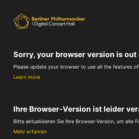
Sorry, your browser version is out 
Please update your browser to use all the features of 
Learn more
Ihre Browser-Version ist leider ver
Bitte aktualisieren Sie Ihre Browser-Version, um alle 
Mehr erfahren