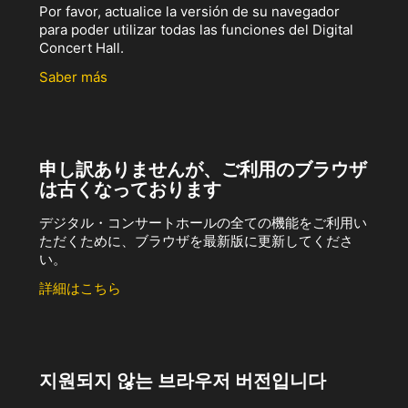
Por favor, actualice la versión de su navegador
para poder utilizar todas las funciones del Digital
Concert Hall.
Saber más
申し訳ありませんが、ご利用のブラウザ
は古くなっております
デジタル・コンサートホールの全ての機能をご利用い
ただくために、ブラウザを最新版に更新してくださ
い。
詳細はこちら
지원되지 않는 브라우저 버전입니다