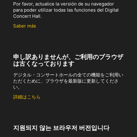
Por favor, actualice la versión de su navegador
para poder utilizar todas las funciones del Digital
Concert Hall.
Saber más
申し訳ありませんが、ご利用のブラウザ
は古くなっております
デジタル・コンサートホールの全ての機能をご利用い
ただくために、ブラウザを最新版に更新してくださ
い。
詳細はこちら
지원되지 않는 브라우저 버전입니다