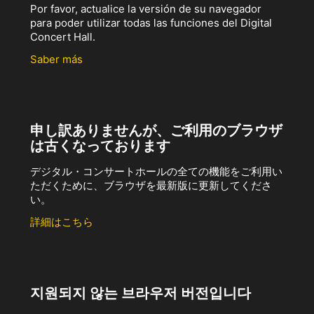
Por favor, actualice la versión de su navegador
para poder utilizar todas las funciones del Digital
Concert Hall.
Saber más
申し訳ありませんが、ご利用のブラウザ
は古くなっております
デジタル・コンサートホールの全ての機能をご利用い
ただくために、ブラウザを最新版に更新してくださ
い。
詳細はこちら
지원되지 않는 브라우저 버전입니다