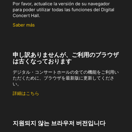
Por favor, actualice la versión de su navegador
para poder utilizar todas las funciones del Digital
Concert Hall.
Saber más
申し訳ありませんが、ご利用のブラウザ
は古くなっております
デジタル・コンサートホールの全ての機能をご利用い
ただくために、ブラウザを最新版に更新してくださ
い。
詳細はこちら
지원되지 않는 브라우저 버전입니다