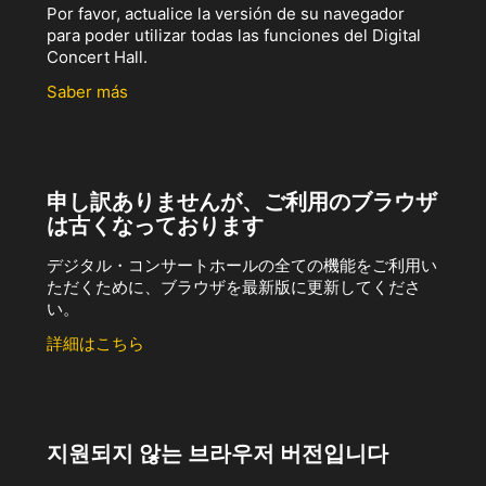
Por favor, actualice la versión de su navegador
para poder utilizar todas las funciones del Digital
Concert Hall.
Saber más
申し訳ありませんが、ご利用のブラウザ
は古くなっております
デジタル・コンサートホールの全ての機能をご利用い
ただくために、ブラウザを最新版に更新してくださ
い。
詳細はこちら
지원되지 않는 브라우저 버전입니다