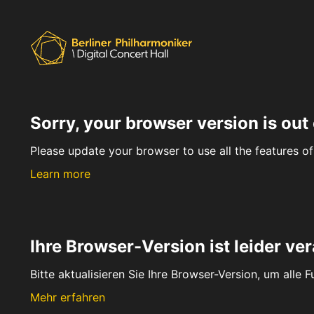
Sorry, your browser version is out 
Please update your browser to use all the features of 
Learn more
Ihre Browser-Version ist leider ver
Bitte aktualisieren Sie Ihre Browser-Version, um alle 
Mehr erfahren