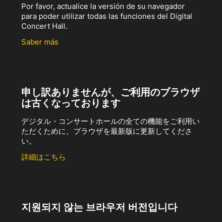
Por favor, actualice la versión de su navegador
para poder utilizar todas las funciones del Digital
Concert Hall.
Saber más
申し訳ありませんが、ご利用のブラウザ
は古くなっております
デジタル・コンサートホールの全ての機能をご利用い
ただくために、ブラウザを最新版に更新してくださ
い。
詳細はこちら
지원되지 않는 브라우저 버전입니다