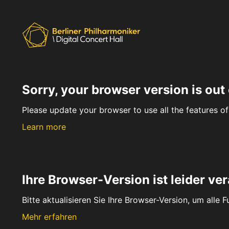
Sorry, your browser version is out 
Please update your browser to use all the features of 
Learn more
Ihre Browser-Version ist leider ver
Bitte aktualisieren Sie Ihre Browser-Version, um alle 
Mehr erfahren