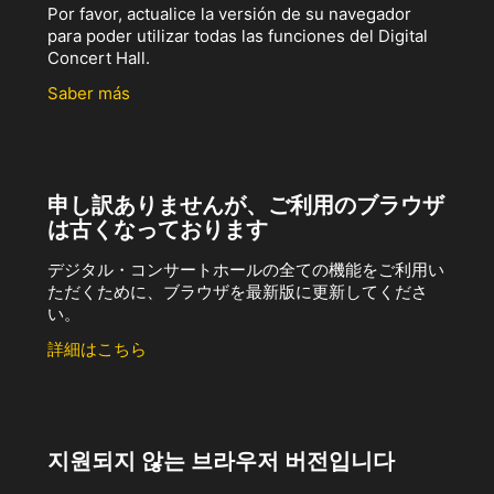
Por favor, actualice la versión de su navegador
para poder utilizar todas las funciones del Digital
Concert Hall.
Saber más
申し訳ありませんが、ご利用のブラウザ
は古くなっております
デジタル・コンサートホールの全ての機能をご利用い
ただくために、ブラウザを最新版に更新してくださ
い。
詳細はこちら
지원되지 않는 브라우저 버전입니다