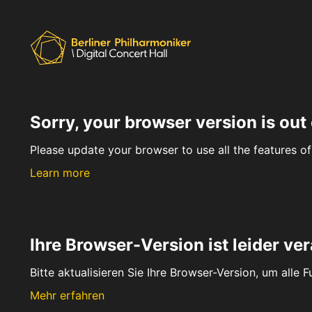
Sorry, your browser version is out 
Please update your browser to use all the features of 
Learn more
Ihre Browser-Version ist leider ver
Bitte aktualisieren Sie Ihre Browser-Version, um alle 
Mehr erfahren