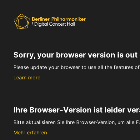
Sorry, your browser version is out 
Please update your browser to use all the features of 
Learn more
Ihre Browser-Version ist leider ver
Bitte aktualisieren Sie Ihre Browser-Version, um alle 
Mehr erfahren