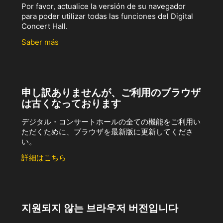
Por favor, actualice la versión de su navegador
para poder utilizar todas las funciones del Digital
Concert Hall.
Saber más
申し訳ありませんが、ご利用のブラウザ
は古くなっております
デジタル・コンサートホールの全ての機能をご利用い
ただくために、ブラウザを最新版に更新してくださ
い。
詳細はこちら
지원되지 않는 브라우저 버전입니다