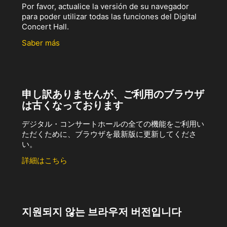
Por favor, actualice la versión de su navegador
para poder utilizar todas las funciones del Digital
Concert Hall.
Saber más
申し訳ありませんが、ご利用のブラウザ
は古くなっております
デジタル・コンサートホールの全ての機能をご利用い
ただくために、ブラウザを最新版に更新してくださ
い。
詳細はこちら
지원되지 않는 브라우저 버전입니다