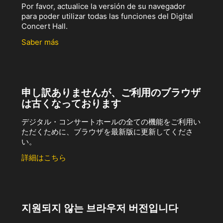
Por favor, actualice la versión de su navegador
para poder utilizar todas las funciones del Digital
Concert Hall.
Saber más
申し訳ありませんが、ご利用のブラウザ
は古くなっております
デジタル・コンサートホールの全ての機能をご利用い
ただくために、ブラウザを最新版に更新してくださ
い。
詳細はこちら
지원되지 않는 브라우저 버전입니다