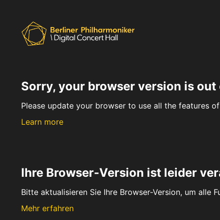
Sorry, your browser version is out 
Please update your browser to use all the features of 
Learn more
Ihre Browser-Version ist leider ver
Bitte aktualisieren Sie Ihre Browser-Version, um alle 
Mehr erfahren