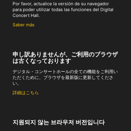
Por favor, actualice la versión de su navegador
para poder utilizar todas las funciones del Digital
Concert Hall.
Saber más
申し訳ありませんが、ご利用のブラウザ
は古くなっております
デジタル・コンサートホールの全ての機能をご利用い
ただくために、ブラウザを最新版に更新してくださ
い。
詳細はこちら
지원되지 않는 브라우저 버전입니다