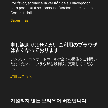
Por favor, actualice la versión de su navegador
para poder utilizar todas las funciones del Digital
Concert Hall.
Saber más
申し訳ありませんが、ご利用のブラウザ
は古くなっております
デジタル・コンサートホールの全ての機能をご利用い
ただくために、ブラウザを最新版に更新してくださ
い。
詳細はこちら
지원되지 않는 브라우저 버전입니다