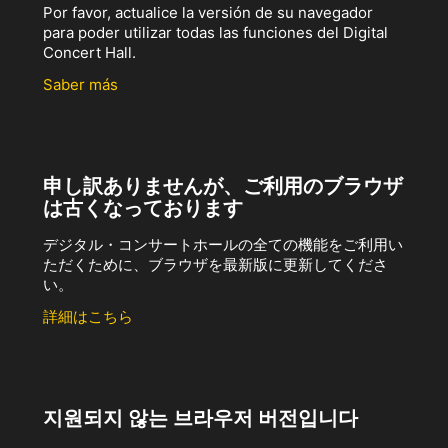
Por favor, actualice la versión de su navegador
para poder utilizar todas las funciones del Digital
Concert Hall.
Saber más
申し訳ありませんが、ご利用のブラウザ
は古くなっております
デジタル・コンサートホールの全ての機能をご利用い
ただくために、ブラウザを最新版に更新してくださ
い。
詳細はこちら
지원되지 않는 브라우저 버전입니다