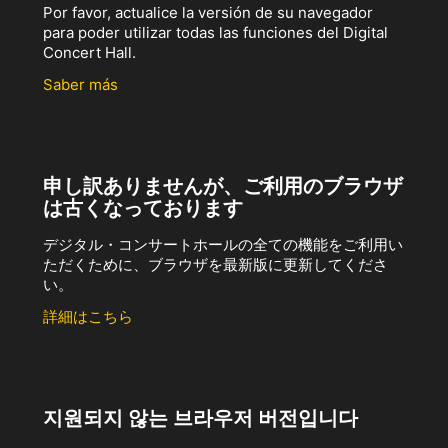
Por favor, actualice la versión de su navegador
para poder utilizar todas las funciones del Digital
Concert Hall.
Saber más
申し訳ありませんが、ご利用のブラウザ
は古くなっております
デジタル・コンサートホールの全ての機能をご利用い
ただくために、ブラウザを最新版に更新してくださ
い。
詳細はこちら
지원되지 않는 브라우저 버전입니다