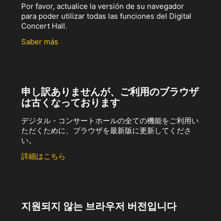
Por favor, actualice la versión de su navegador
para poder utilizar todas las funciones del Digital
Concert Hall.
Saber más
申し訳ありませんが、ご利用のブラウザ
は古くなっております
デジタル・コンサートホールの全ての機能をご利用い
ただくために、ブラウザを最新版に更新してくださ
い。
詳細はこちら
지원되지 않는 브라우저 버전입니다