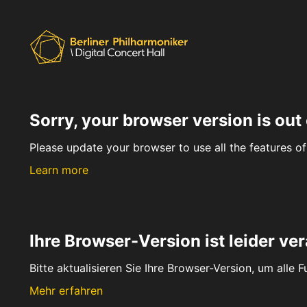
Sorry, your browser version is out 
Please update your browser to use all the features of 
Learn more
Ihre Browser-Version ist leider ver
Bitte aktualisieren Sie Ihre Browser-Version, um alle 
Mehr erfahren